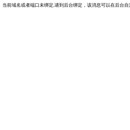
当前域名或者端口未绑定,请到后台绑定，该消息可以在后台自