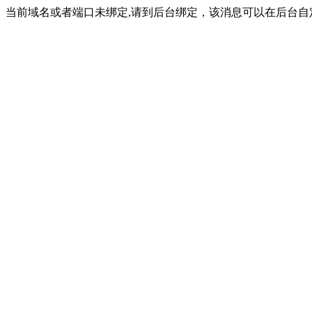
当前域名或者端口未绑定,请到后台绑定，该消息可以在后台自